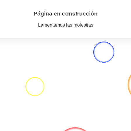
Página en construcción
Lamentamos las molestias