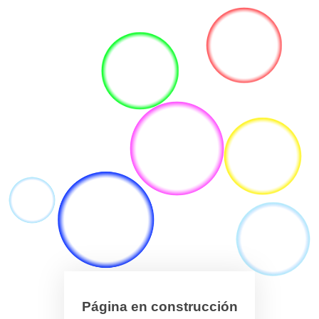
Página en construcción