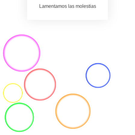
Lamentamos las molestias