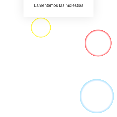
Lamentamos las molestias