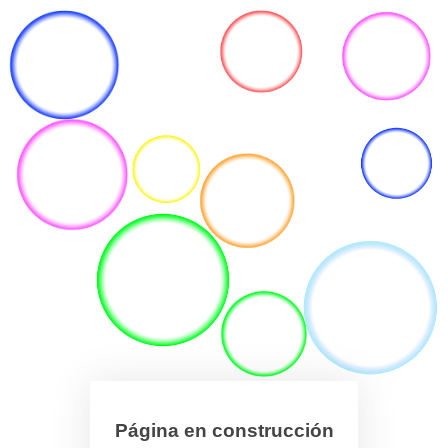
Página en construcción