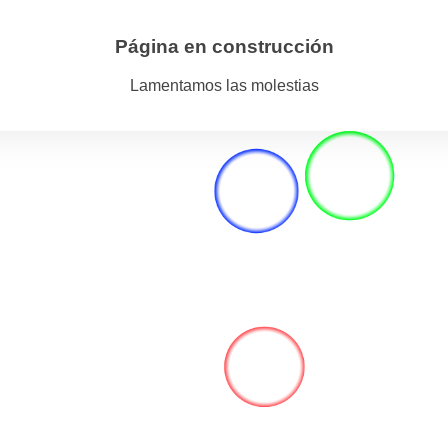
Página en construcción
Lamentamos las molestias